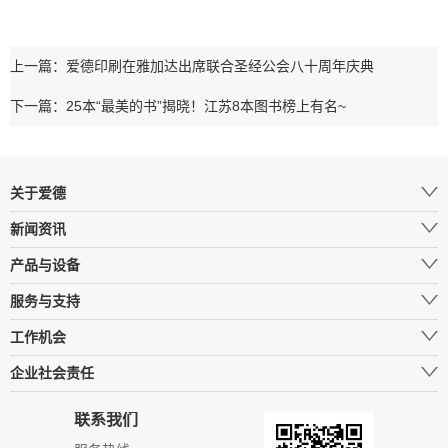
上一篇：爱德印刷在雅加达出席联合圣经公会八十周年庆典
下一篇：25本“最美的书”揭晓！江苏8本图书榜上有名~
关于爱德
新闻资讯
产品与设备
服务与支持
工作机会
企业社会责任
联系我们